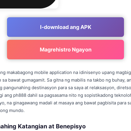
I-download ang APK
Magrehistro Ngayon
ang makabagong mobile application na idinisenyo upang magbig
n sa bawat gumagamit. Sa gitna ng mabilis na takbo ng buhay, an
ng pangunahing destinasyon para sa saya at relaksasyon, diretso
ang ph888 dahil sa pagsasama nito ng sopistikadong teknoloh
nyo, na ginagawang madali at masaya ang bawat pagbisita para s
uong mundo.
hing Katangian at Benepisyo