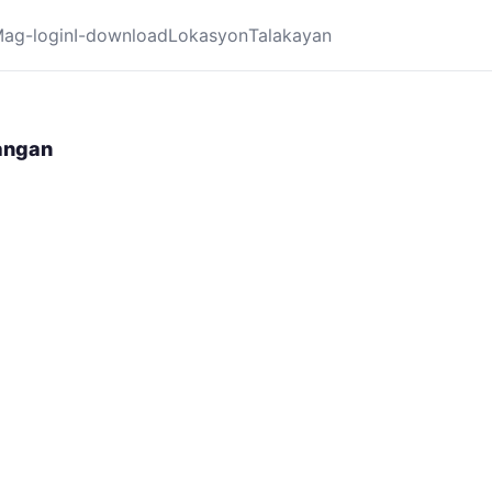
ag-login
I-download
Lokasyon
Talakayan
angan