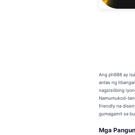
Ang ph888 ay is
antas ng libanga
nagsisilbing iyo
Namumukod-tangi 
friendly na dise
gumagamit sa b
Mga Panguna