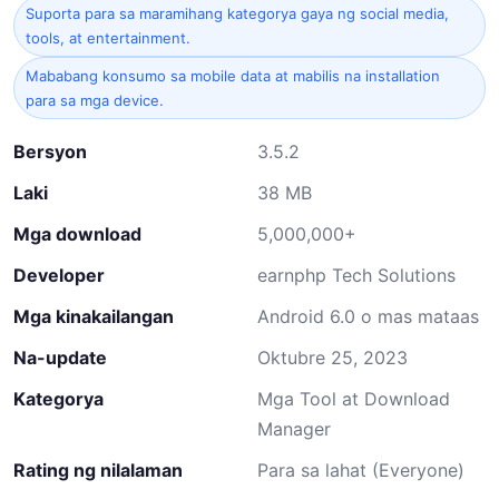
Suporta para sa maramihang kategorya gaya ng social media,
tools, at entertainment.
Mababang konsumo sa mobile data at mabilis na installation
para sa mga device.
Bersyon
3.5.2
Laki
38 MB
Mga download
5,000,000+
Developer
earnphp Tech Solutions
Mga kinakailangan
Android 6.0 o mas mataas
Na-update
Oktubre 25, 2023
Kategorya
Mga Tool at Download
Manager
Rating ng nilalaman
Para sa lahat (Everyone)